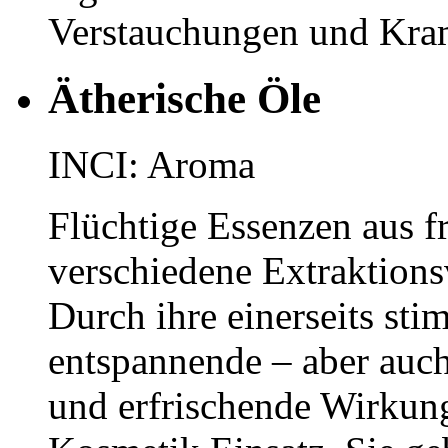
Verstauchungen und Kra
Ätherische Öle
INCI: Aroma
Flüchtige Essenzen aus f
verschiedene Extraktion
Durch ihre einerseits sti
entspannende – aber auch
und erfrischende Wirkung 