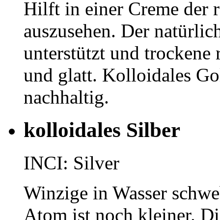
Hilft in einer Creme der 
auszusehen. Der natürlic
unterstützt und trockene 
und glatt. Kolloidales Gol
nachhaltig.
kolloidales Silber
INCI: Silver
Winzige in Wasser schweb
Atom ist noch kleiner. Di