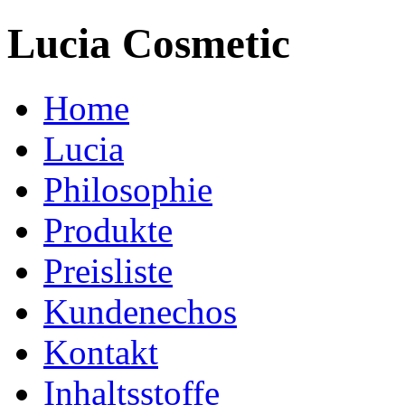
Lucia Cosmetic
Home
Lucia
Philosophie
Produkte
Preisliste
Kundenechos
Kontakt
Inhaltsstoffe