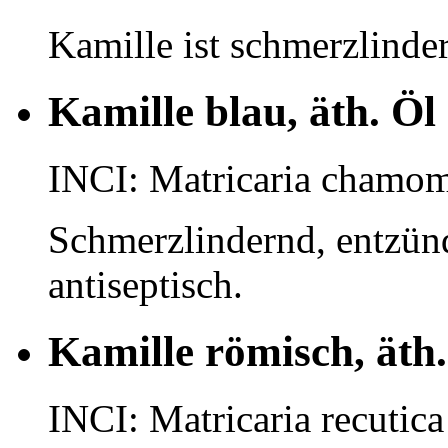
Kamille ist schmerzlinde
Kamille blau, äth. Öl
INCI: Matricaria chamom
Schmerzlindernd, entzün
antiseptisch.
Kamille römisch, äth.
INCI: Matricaria recutica