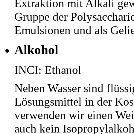
Extraktion mit Alkali ge
Gruppe der Polysaccharide
Emulsionen und als Gelier
Alkohol
INCI: Ethanol
Neben Wasser sind flüssi
Lösungsmittel in der Ko
verwenden wir einen Wei
auch kein Isopropylalkoh