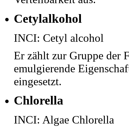
Cetylalkohol
INCI: Cetyl alcohol
Er zählt zur Gruppe der F
emulgierende Eigenschaf
eingesetzt.
Chlorella
INCI: Algae Chlorella