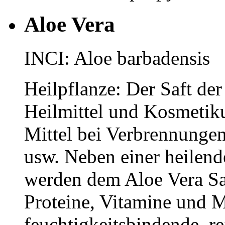
Aloe Vera
INCI: Aloe barbadensis
Heilpflanze: Der Saft der 
Heilmittel und Kosmetiku
Mittel bei Verbrennungen
usw. Neben einer heilend
werden dem Aloe Vera Sa
Proteine, Vitamine und M
feuchtigkeitsbindende, r