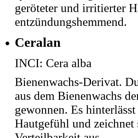
geröteter und irritierter
entzündungshemmend.
Ceralan
INCI: Cera alba
Bienenwachs-Derivat. Du
aus dem Bienenwachs de
gewonnen. Es hinterlässt
Hautgefühl und zeichnet 
Verteilbarkeit aus.