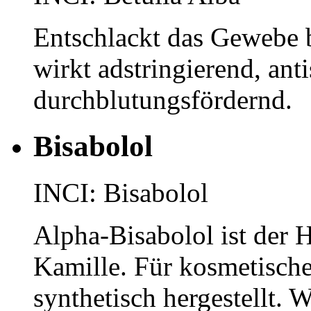
Entschlackt das Gewebe 
wirkt adstringierend, anti
durchblutungsfördernd.
Bisabolol
INCI: Bisabolol
Alpha-Bisabolol ist der 
Kamille. Für kosmetische
synthetisch hergestellt. W