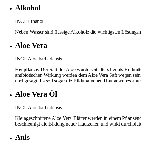
Alkohol
INCI: Ethanol
Neben Wasser sind flüssige Alkohole die wichtigsten Lösungsm
Aloe Vera
INCI: Aloe barbadensis
Heilpflanze: Der Saft der Aloe wurde seit alters her als Heilm
antibiotischen Wirkung werden dem Aloe Vera Saft wegen seine
nachgesagt. Es soll sogar die Bildung neuen Hautgewebes anre
Aloe Vera Öl
INCI: Aloe barbadensis
Kleingeschnittene Aloe Vera-Blätter werden in einem Pflanzenöl
beschleunigt die Bildung neuer Hautzellen und wirkt durchblut
Anis