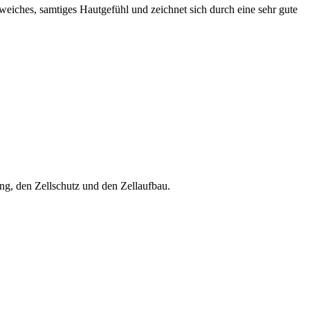
ches, samtiges Hautgefühl und zeichnet sich durch eine sehr gute
ng, den Zellschutz und den Zellaufbau.