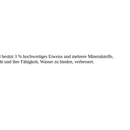
d besitzt 3 % hochwertiges Eiweiss und mehrere Mineralstoffe,
 und ihre Fähigkeit, Wasser zu binden, verbessert.