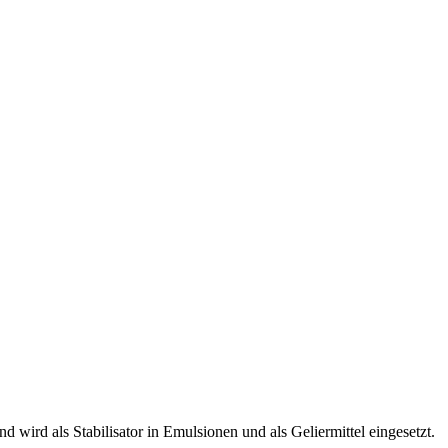
wird als Stabilisator in Emulsionen und als Geliermittel eingesetzt.