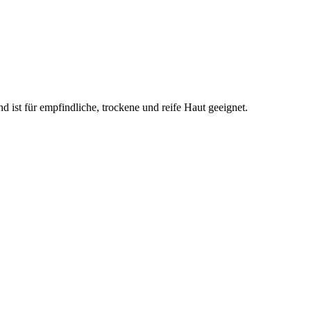
d ist für empfindliche, trockene und reife Haut geeignet.