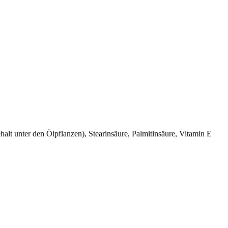
alt unter den Ölpflanzen), Stearinsäure, Palmitinsäure, Vitamin E