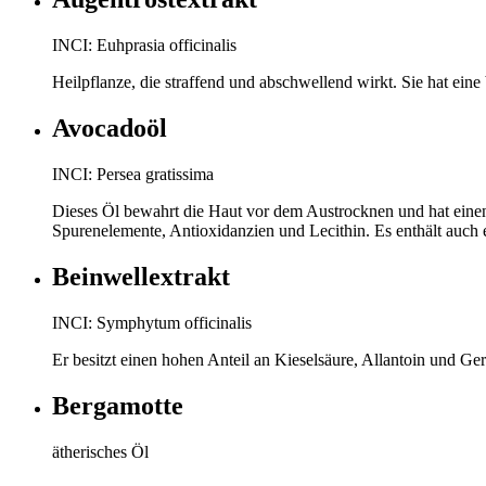
INCI: Euhprasia officinalis
Heilpflanze, die straffend und abschwellend wirkt. Sie hat ei
Avocadoöl
INCI: Persea gratissima
Dieses Öl bewahrt die Haut vor dem Austrocknen und hat einen 
Spurenelemente, Antioxidanzien und Lecithin. Es enthält auch 
Beinwellextrakt
INCI: Symphytum officinalis
Er besitzt einen hohen Anteil an Kieselsäure, Allantoin und Ger
Bergamotte
ätherisches Öl