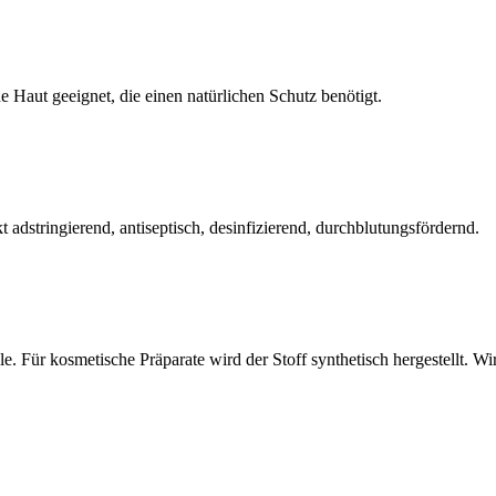
 Haut geeignet, die einen natürlichen Schutz benötigt.
adstringierend, antiseptisch, desinfizierend, durchblutungsfördernd.
 Für kosmetische Präparate wird der Stoff synthetisch hergestellt. Wirkt