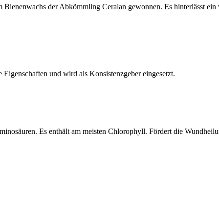
Bienenwachs der Abkömmling Ceralan gewonnen. Es hinterlässt ein wei
de Eigenschaften und wird als Konsistenzgeber eingesetzt.
minosäuren. Es enthält am meisten Chlorophyll. Fördert die Wundheilu