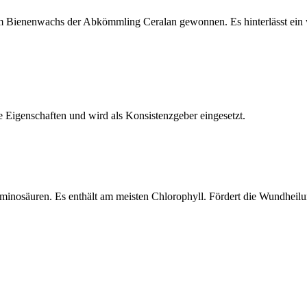
Bienenwachs der Abkömmling Ceralan gewonnen. Es hinterlässt ein wei
de Eigenschaften und wird als Konsistenzgeber eingesetzt.
minosäuren. Es enthält am meisten Chlorophyll. Fördert die Wundheilu