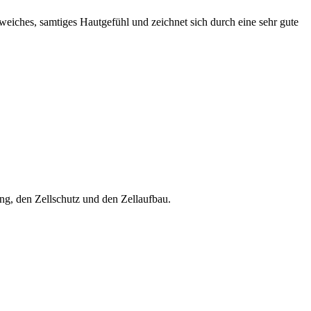
ches, samtiges Hautgefühl und zeichnet sich durch eine sehr gute
ng, den Zellschutz und den Zellaufbau.