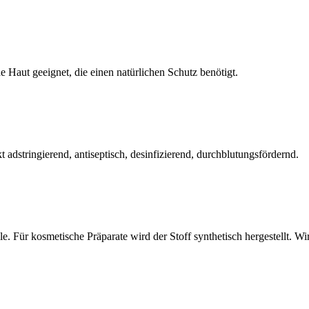
 Haut geeignet, die einen natürlichen Schutz benötigt.
adstringierend, antiseptisch, desinfizierend, durchblutungsfördernd.
 Für kosmetische Präparate wird der Stoff synthetisch hergestellt. Wirkt