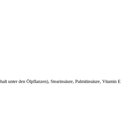
alt unter den Ölpflanzen), Stearinsäure, Palmitinsäure, Vitamin E