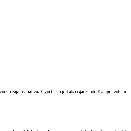
indenden Eigenschaften. Eignet sich gut als ergänzende Komponente in