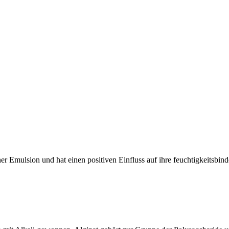
iner Emulsion und hat einen positiven Einfluss auf ihre feuchtigkeitsb