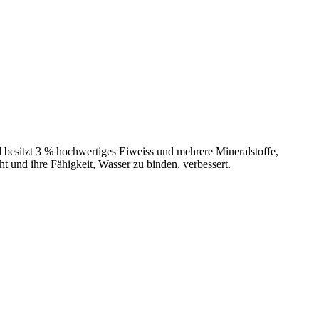
d besitzt 3 % hochwertiges Eiweiss und mehrere Mineralstoffe,
 und ihre Fähigkeit, Wasser zu binden, verbessert.