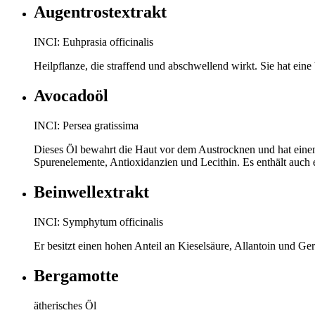
Augentrostextrakt
INCI: Euhprasia officinalis
Heilpflanze, die straffend und abschwellend wirkt. Sie hat ei
Avocadoöl
INCI: Persea gratissima
Dieses Öl bewahrt die Haut vor dem Austrocknen und hat einen 
Spurenelemente, Antioxidanzien und Lecithin. Es enthält auch 
Beinwellextrakt
INCI: Symphytum officinalis
Er besitzt einen hohen Anteil an Kieselsäure, Allantoin und Ger
Bergamotte
ätherisches Öl