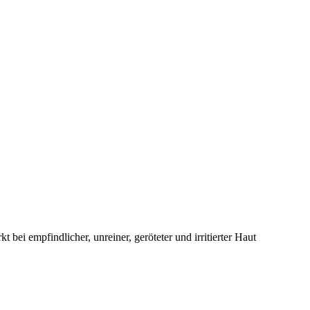
 bei empfindlicher, unreiner, geröteter und irritierter Haut