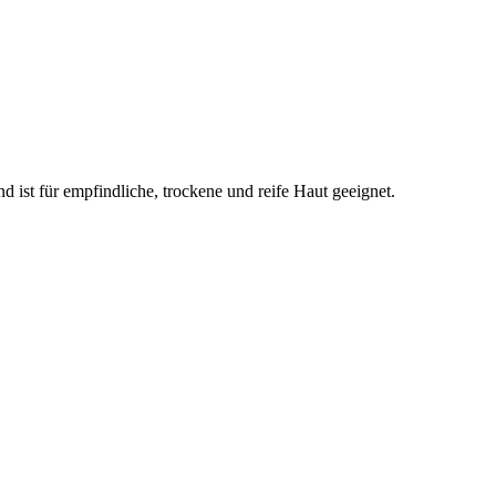
d ist für empfindliche, trockene und reife Haut geeignet.