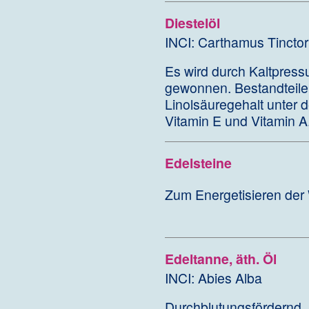
Diestelöl
INCI: Carthamus Tinctor
Es wird durch Kaltpress
gewonnen. Bestandteile:
Linolsäuregehalt unter d
Vitamin E und Vitamin A
Edelsteine
Zum Energetisieren der 
Edeltanne, äth. Öl
INCI: Abies Alba
Durchblutungsfördernd, 