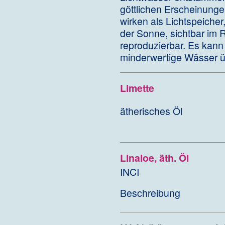
göttlichen Erscheinunge
wirken als Lichtspeicher
der Sonne, sichtbar im 
reproduzierbar. Es kann 
minderwertige Wässer ü
Limette
ätherisches Öl
Linaloe, äth. Öl
INCI
Beschreibung