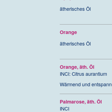
ätherisches Öl
Orange
ätherisches Öl
Orange, äth. Öl
INCI: Citrus aurantium
Wärmend und entspannen
Palmarose, äth. Öl
INCI